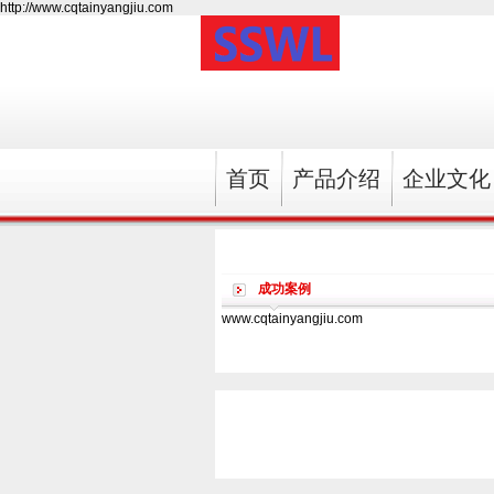
http://www.cqtainyangjiu.com
首页
产品介绍
企业文化
成功案例
www.cqtainyangjiu.com