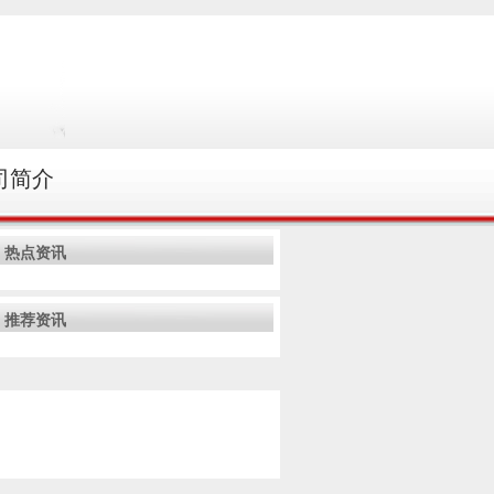
司简介
热点资讯
推荐资讯