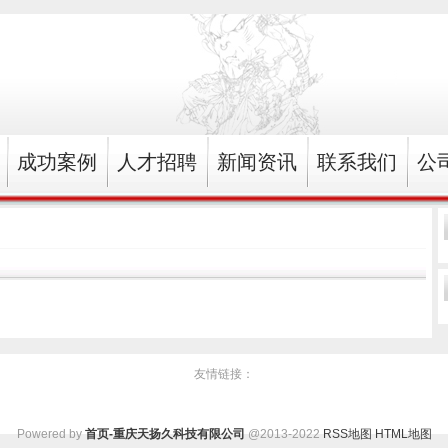
成功案例
人才招聘
新闻资讯
联系我们
公
友情链接：
Powered by
首页-重庆天扬久科技有限公司
@2013-2022
RSS地图
HTML地图